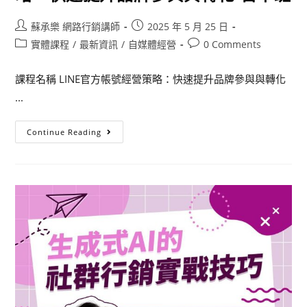
蘇承樂 網路行銷講師
2025 年 5 月 25 日
實體課程
/
最新資訊
/
自媒體經營
0 Comments
課程名稱 LINE官方帳號經營策略：快速提升品牌參與與轉化
...
Continue Reading