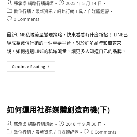
蘇承樂 網路行銷講師
2023 年 5 月 14 日
數位行銷
/
最新資訊
/
網路行銷工具
/
自媒體經營
0 Comments
最新LINE私域流量變現策略，快來看看有什麼新招！ LINE已
經成為數位行銷的一個重要平台，對於許多品牌和商家來
說，如何透過LINE的私域流量，讓更多人知道自己的品牌，
Continue Reading
如何運用社群媒體創造商機(下)
蘇承樂 網路行銷講師
2018 年 9 月 30 日
數位行銷
/
最新資訊
/
自媒體經營
0 Comments