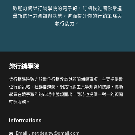
歡迎訂閱樂行銷學院的電子報，訂閱後能讓你掌握
最新的行銷資訊與趨勢，進而提升你的行銷策略與
執行能力。
樂行銷學院
樂行銷學院致力於數位行銷教育與顧問輔導事項，主要提供數
位行銷策略、社群自媒體、網路行銷工具等知識和技能，協助
學員在競爭激烈的市場中脫穎而出。同時也提供一對一的顧問
輔導服務。
Informations
Email：
netidea.tw@gmail.com