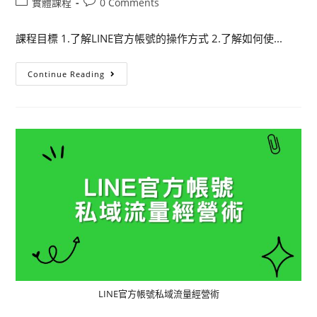
實體課程
0 Comments
課程目標 1.了解LINE官方帳號的操作方式 2.了解如何使...
Continue Reading
LINE官方帳號私域流量經營術