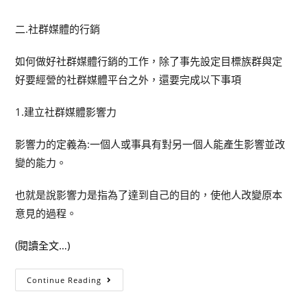
二.社群媒體的行銷
如何做好社群媒體行銷的工作，除了事先設定目標族群與定
好要經營的社群媒體平台之外，還要完成以下事項
1.建立社群媒體影響力
影響力的定義為:一個人或事具有對另一個人能產生影響並改
變的能力。
也就是說影響力是指為了達到自己的目的，使他人改變原本
意見的過程。
(閱讀全文…)
Continue Reading