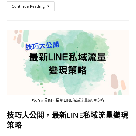
Continue Reading
技巧大公開，最新LINE私域流量變現策略
技巧大公開，最新LINE私域流量變現
策略