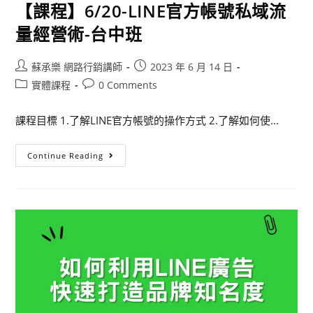
【課程】6/20-LINE官方帳號私域流
量經營術-台中班
蘇承樂 網路行銷講師
2023 年 6 月 14 日
實體課程
0 Comments
課程目標 1.了解LINE官方帳號的操作方式 2.了解如何使...
Continue Reading