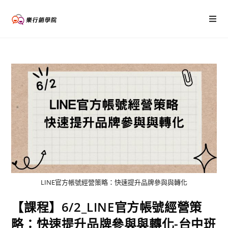
LINE官方帳號經營策略：快速提升品牌參與與轉化
【課程】6/2_LINE官方帳號經營策
略：快速提升品牌參與與轉化-台中班