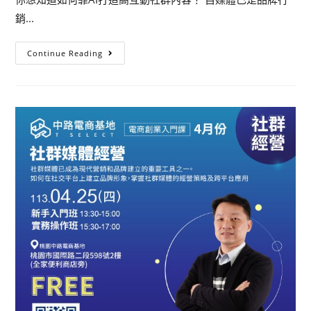
銷...
Continue Reading