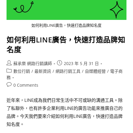
如何利用LINE廣告，快速打造品牌知名度
如何利用LINE廣告，快速打造品牌知
名度
蘇承樂 網路行銷講師
2023 年 5 月 31 日
數位行銷
/
最新資訊
/
網路行銷工具
/
自媒體經營
/
電子商
務
0 Comments
近年來，LINE成為我們日常生活中不可或缺的溝通工具。除
了私聊外，也有許多企業利用LINE的廣告功能來推廣自己的
品牌。今天我們要來介紹如何利用LINE廣告，快速打造品牌
知名度。