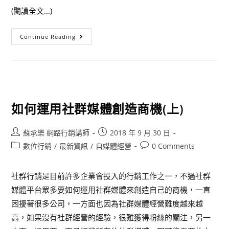
(閱讀全文…)
Continue Reading
如何運用社群媒體創造商機(上)
蘇承樂 網路行銷講師
2018 年 9 月 30 日
數位行銷
/
最新資訊
/
自媒體經營
0 Comments
社群行銷是目前許多企業會投入的行銷工作之一，不過社群
媒體平台眾多要如何運用社群媒體來創造自己的商機，一直
困擾著很多公司，一方面也因為社群媒體經營難度越來越
高，如果沒有社群經營的經驗，很難獲得粉絲的關注，另一