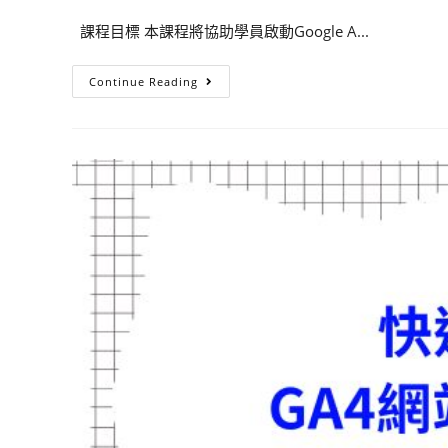
課程目標 本課程將協助學員啟動Google A...
Continue Reading