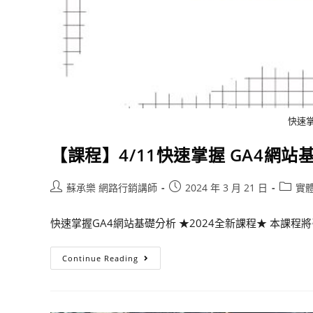
快速掌
【課程】4/11快速掌握 GA4網站
蘇承樂 網路行銷講師
2024 年 3 月 21 日
實
快速掌握GA4網站基礎分析 ★2024全新課程★ 本課程將引
Continue Reading