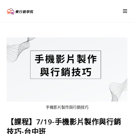
手機影片製作與行銷技巧
【課程】7/19-手機影片製作與行銷
技巧-台中班