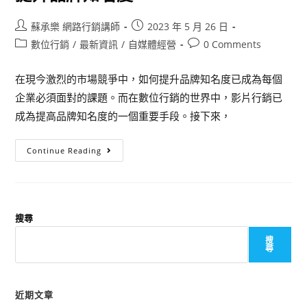
蘇承樂 網路行銷講師
2023 年 5 月 26 日
數位行銷
/
最新資訊
/
自媒體經營
0 Comments
在現今激烈的市場競爭中，如何提升品牌知名度已成為每個
企業必須面對的課題。而在數位行銷的世界中，影片行銷已
成為提高品牌知名度的一個重要手段。接下來，
Continue Reading
搜尋
搜
尋
近期文章