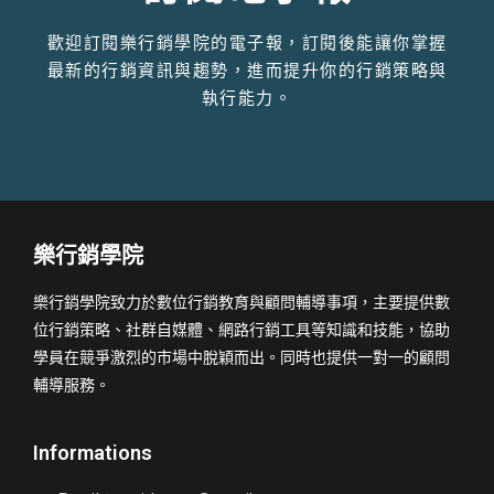
歡迎訂閱樂行銷學院的電子報，訂閱後能讓你掌握
最新的行銷資訊與趨勢，進而提升你的行銷策略與
執行能力。
樂行銷學院
樂行銷學院致力於數位行銷教育與顧問輔導事項，主要提供數
位行銷策略、社群自媒體、網路行銷工具等知識和技能，協助
學員在競爭激烈的市場中脫穎而出。同時也提供一對一的顧問
輔導服務。
Informations