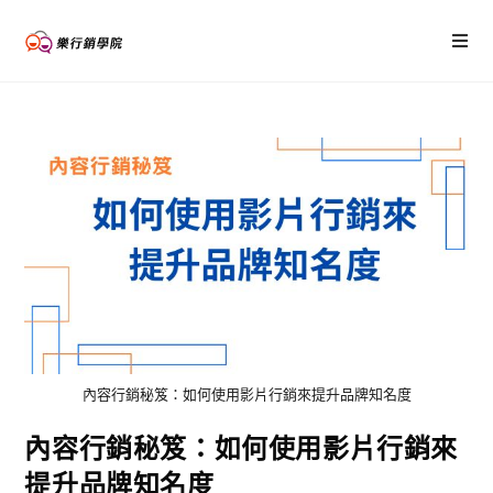
內容行銷秘笈：如何使用影片行銷來提升品牌知名度
內容行銷秘笈：如何使用影片行銷來
提升品牌知名度