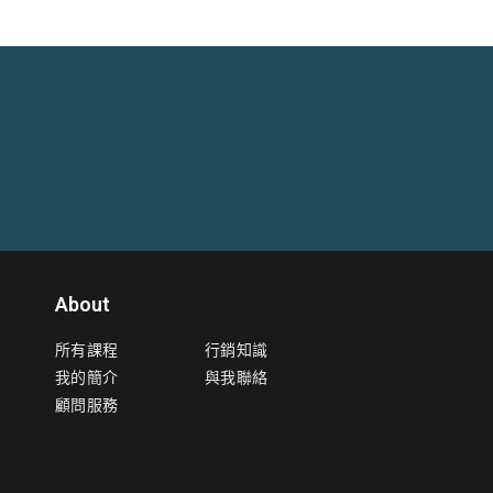
About
所有課程
行銷知識
我的簡介
與我聯絡
顧問服務