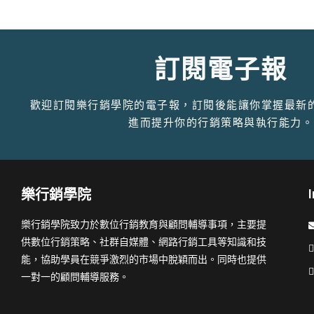
訂閱電子報
歡迎訂閱樂行銷學院的電子報，訂閱後能讓你掌握最新
進而提升你的行銷策略與執行能力。
樂行銷學院
樂行銷學院致力於數位行銷教育與顧問輔導事項，主要提
供數位行銷策略、社群自媒體、網路行銷工具等知識和技
能，協助學員在競爭激烈的市場中脫穎而出。同時也提供
一對一的顧問輔導服務。