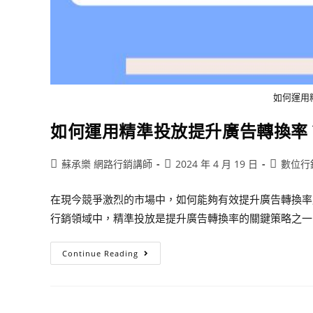
如何運用
如何運用精準投放提升廣告轉換率
蘇承樂 網路行銷講師
2024 年 4 月 19 日
數位行
在現今競爭激烈的市場中，如何能夠有效提升廣告轉換率
行銷領域中，精準投放是提升廣告轉換率的關鍵策略之一
Continue Reading