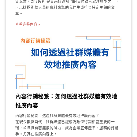
告文案。ChatGPT是目前較為熱門的自然語言處理模型之一，
可以透過訓練大量的資料來幫助我們生成符合特定主題的文
章。
查看完整內容 »
內容行銷秘笈：如何透過社群媒體有效地
推廣內容
內容行銷秘笈：透過社群媒體最有效地推廣內容？
在現今數位時代，社群媒體已經成為數位行銷相當重要的一
環，並且擁有著無限的潛力，成為企業宣傳產品、服務的好幫
手。尤其在推廣內容上，