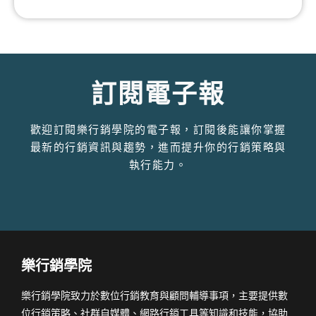
訂閱電子報
歡迎訂閱樂行銷學院的電子報，訂閱後能讓你掌握
最新的行銷資訊與趨勢，進而提升你的行銷策略與
執行能力。
樂行銷學院
樂行銷學院致力於數位行銷教育與顧問輔導事項，主要提供數
位行銷策略、社群自媒體、網路行銷工具等知識和技能，協助