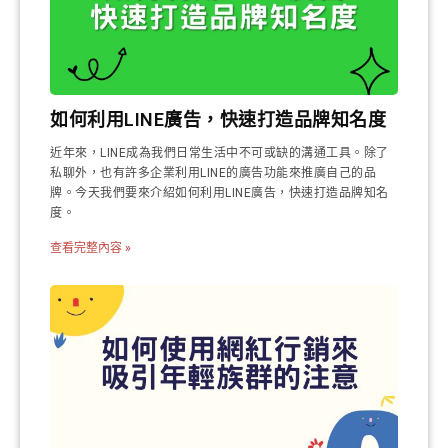
如何利用LINE廣告，快速打造品牌知名度
近年來，LINE成為我們日常生活中不可或缺的溝通工具。除了
私聊外，也有許多企業利用LINE的廣告功能來推廣自己的品
牌。今天我們要來介紹如何利用LINE廣告，快速打造品牌知名
度。
查看完整內容 »