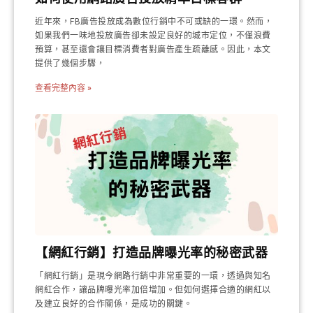
近年來，FB廣告投放成為數位行銷中不可或缺的一環。然而，
如果我們一味地投放廣告卻未設定良好的城市定位，不僅浪費
預算，甚至還會讓目標消費者對廣告產生疏離感。因此，本文
提供了幾個步驟，
查看完整內容 »
【網紅行銷】打造品牌曝光率的秘密武器
「網紅行銷」是現今網路行銷中非常重要的一環，透過與知名
網紅合作，讓品牌曝光率加倍增加。但如何選擇合適的網紅以
及建立良好的合作關係，是成功的關鍵。