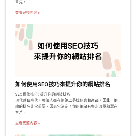
首先，
查看完整內容 »
如何使用SEO技巧來提升你的網站排名
SEO優化技巧: 提升你的網站排名
現代數位時代，每個人都在網路上尋找信息和產品。因此，網
站的排名非常重要，因為它決定了你的網站有多少流量和潛在
客戶。
查看完整內容 »