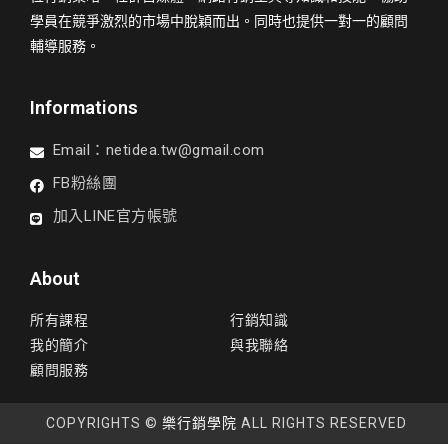
學員在競爭激烈的市場中脫穎而出。同時也提供一對一的顧問
輔導服務。
Informations
Email：
netidea.tw@gmail.com
FB粉絲團
加入LINE官方帳號
About
所有課程
行銷知識
我的簡介
與我聯絡
顧問服務
COPYRIGHTS ©
樂行銷學院
ALL RIGHTS RESERVED