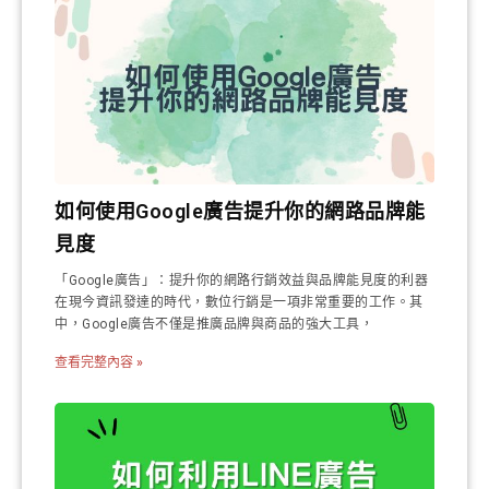
如何使用Google廣告提升你的網路品牌能
見度
「Google廣告」：提升你的網路行銷效益與品牌能見度的利器
在現今資訊發達的時代，數位行銷是一項非常重要的工作。其
中，Google廣告不僅是推廣品牌與商品的強大工具，
查看完整內容 »