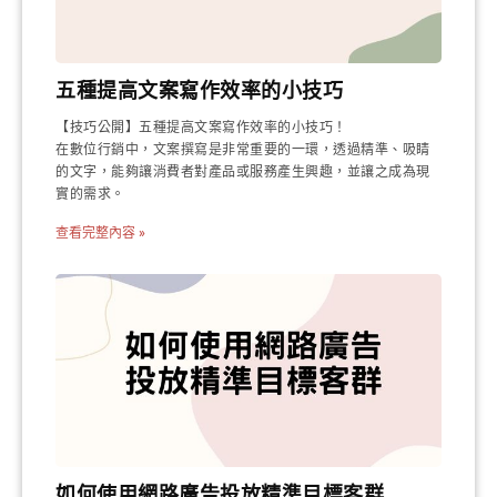
五種提高文案寫作效率的小技巧
【技巧公開】五種提高文案寫作效率的小技巧！
在數位行銷中，文案撰寫是非常重要的一環，透過精準、吸睛
的文字，能夠讓消費者對產品或服務產生興趣，並讓之成為現
實的需求。
查看完整內容 »
如何使用網路廣告投放精準目標客群