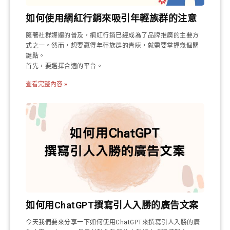
如何使用網紅行銷來吸引年輕族群的注意
隨著社群媒體的普及，網紅行銷已經成為了品牌推廣的主要方
式之一。然而，想要贏得年輕族群的青睞，就需要掌握幾個關
鍵點。
首先，要選擇合適的平台。
查看完整內容 »
如何用ChatGPT撰寫引人入勝的廣告文案
今天我們要來分享一下如何使用ChatGPT來撰寫引人入勝的廣