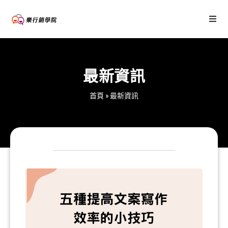
最新資訊
首頁
»
最新資訊