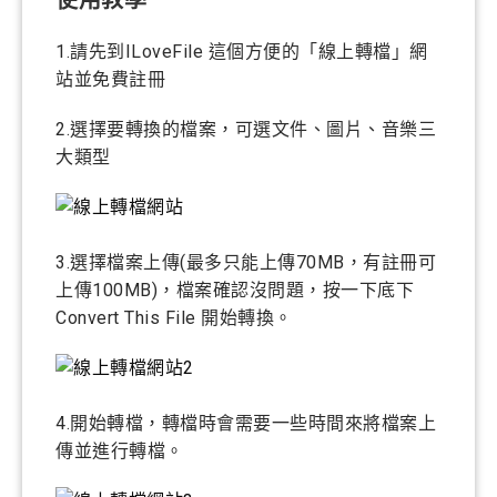
使用教學
1.請先到ILoveFile 這個方便的「線上轉檔」網
站並免費註冊
2.選擇要轉換的檔案，可選文件、圖片、音樂三
大類型
3.選擇檔案上傳(最多只能上傳70MB，有註冊可
上傳100MB)，檔案確認沒問題，按一下底下
Convert This File 開始轉換。
4.開始轉檔，轉檔時會需要一些時間來將檔案上
傳並進行轉檔。