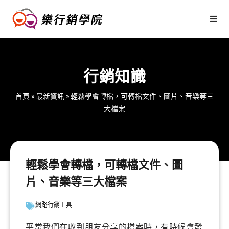
行銷知識
首頁
»
最新資訊
»
輕鬆學會轉檔，可轉檔文件、圖片、音樂等三
大檔案
輕鬆學會轉檔，可轉檔文件、圖
片、音樂等三大檔案
網路行銷工具
平常我們在收到朋友分享的檔案時，有時候會發