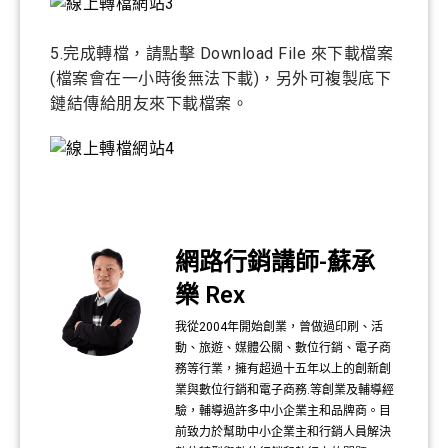
5.完成轉檔，請點擊 Download File 來下載檔案
(檔案會在一小時後無法下載)，另外可複製底下
鏈結傳給朋友來下載檔案。
網路行銷講師-蘇承
樂 Rex
我從2004年開始創業，曾做過印刷、活
動、旅遊、媒體公關、數位行銷、電子商
務等行業，擁有超過十五年以上的創新創
業與數位行銷和電子商務.等創業及輔導經
驗，輔導過許多中小企業主和品牌商。目
前致力於幫助中小企業主和行銷人員解決