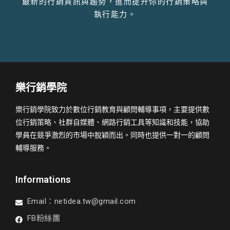
最新的行銷資訊與趨勢，進而提升你的行銷策略與
執行能力。
樂行銷學院
樂行銷學院致力於數位行銷教育與顧問輔導事項，主要提供數
位行銷策略、社群自媒體、網路行銷工具等知識和技能，協助
學員在競爭激烈的市場中脫穎而出。同時也提供一對一的顧問
輔導服務。
Informations
Email：
netidea.tw@gmail.com
FB粉絲團