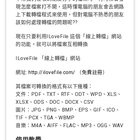
現怎麼檔案打不開，這時懂電腦的朋友會去網路
上下載轉檔程式來使用，但對電腦不熟悉的朋友
該如何處理轉檔的問題呢??
現在只要利用ILoveFile 這個「線上轉檔」網站
的功能，就可以將檔案互相轉換
ILoveFile 「線上轉檔」網站
網址:
http://ilovefile.com/
（
免費註冊
）
其檔案可轉換的格式有以下幾種：
文件：PDF、TXT、RTF、ODT、WPD、XLS、
XLSX、ODS、DOC、DOCX、CSV
圖片：JPG、PNG、BMP、EPS、GIF、ICO、
TIF、PCX、TGA、WBMP
音樂：M4A、AIFF、FLAC、MP3、OGG、WAV