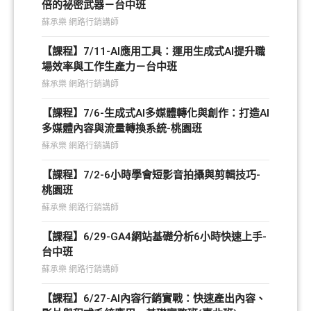
倍的祕密武器－台中班
蘇承樂 網路行銷講師
【課程】7/11-AI應用工具：運用生成式AI提升職
場效率與工作生產力－台中班
蘇承樂 網路行銷講師
【課程】7/6-生成式AI多媒體轉化與創作：打造AI
多媒體內容與流量轉換系統-桃園班
蘇承樂 網路行銷講師
【課程】7/2-6小時學會短影音拍攝與剪輯技巧-
桃園班
蘇承樂 網路行銷講師
【課程】6/29-GA4網站基礎分析6小時快速上手-
台中班
蘇承樂 網路行銷講師
【課程】6/27-AI內容行銷實戰：快速產出內容、