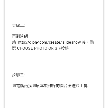
步驟二:
再到這網
站
http://giphy.com/create/slideshow
後，點
選 CHOOSE PHOTO OR GIF按鈕
步驟三:
到電腦內找到原本製作好的圖片全選並上傳