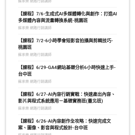
蘇承樂 網路行銷講師
【課程】7/6-生成式AI多媒體轉化與創作：打造AI
多媒體內容與流量轉換系統-桃園班
蘇承樂 網路行銷講師
【課程】7/2-6小時學會短影音拍攝與剪輯技巧-
桃園班
蘇承樂 網路行銷講師
【課程】6/29-GA4網站基礎分析6小時快速上手-
台中班
蘇承樂 網路行銷講師
【課程】6/27-AI內容行銷實戰：快速產出內容、
影片與程式系統應用－基礎實務班(臺北班)
蘇承樂 網路行銷講師
【課程】6/26-AI內容創作全攻略：快速完成文
案、圖像、影音與程式設計-台中班
蘇承樂 網路行銷講師