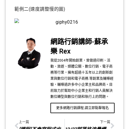
範例二(速度調整慢的圖)
網路行銷講師-蘇承
樂 Rex
我從2004年開始創業，曾做過印刷、活
動、旅遊、媒體公關、數位行銷、電子商
務等行業，擁有超過十五年以上的創新創
業與數位行銷和電子商務.等創業及輔導經
驗，輔導過許多中小企業主和品牌商。目
前致力於幫助中小企業主和行銷人員解決
數位轉型與數位行銷和執行上的問題。
更多網路行銷課程.請立即點擊報名
上一篇
下一篇