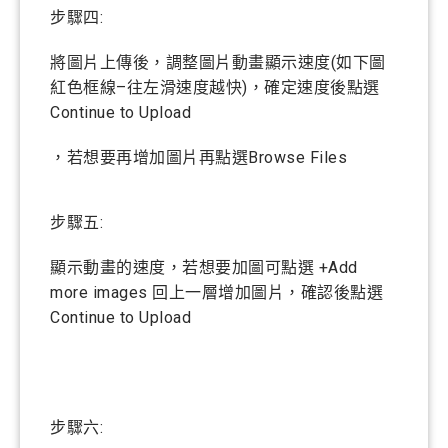
步驟四:
將圖片上傳後，調整圖片動畫顯示速度(如下圖
紅色框線–往左滑速度越快)，確定速度後點選
Continue to Upload
，若想要再增加圖片再點選Browse Files
步驟五:
顯示動畫的速度，若想要加圖可點選 +Add
more images 回上一層增加圖片，確認後點選
Continue to Upload
步驟六: