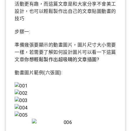
活動更有趣，而這篇文章是和大家分享不會美工
設計，也可以輕鬆製作出自己的文章貼圖動畫的
技巧
步驟一:
準備幾張要顯示的動畫圖片，圖片尺寸大小需要
一樣，若需要了解如何設計圖片可以看一下這篇
文章
你想輕鬆製作出超吸睛的文章插圖?
動畫圖片範例(六張圖):