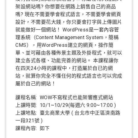
架設網站嗎? 你想要在網路上銷售自己的商品
嗎? 現在不需要學會程式語言，不需要學會網頁
設計，不需要花大錢，你只要會打字與上傳圖片
就能做好一個網站！ WordPress是一套內容管
理系統（Content Management System，簡稱
CMS），用WordPress建立的網頁，操作簡
單、並可藉由各種佈景主題及外掛程式，就可以
建立各式各樣、功能完善的網站。 本課程讓你
在四天24小時的課程中，打造屬於自已的網
站，就算你完全不懂任何的程式語言也可以完成
屬於自己的網站！
課程名稱: WOW不寫程式也能架響應式網站
上課時間: 10/1~10/29(每週六 9:00~17:00 )
上課地點: 臺北商業大學 ( 台北市中正區濟南路
一段321號 )
課程內容: 如下