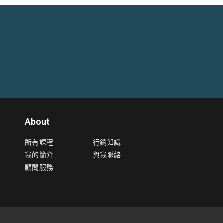
About
所有課程
行銷知識
我的簡介
與我聯絡
顧問服務