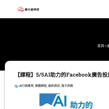
首頁
»
【課程】5/5AI助力的Facebook廣告
AI行銷應用
,
實體課程
,
最新資訊
,
電子商務