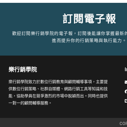
訂閱電子報
歡迎訂閱樂行銷學院的電子報，訂閱後能讓你掌握最新
進而提升你的行銷策略與執行能力。
樂行銷學院
樂行銷學院致力於數位行銷教育與顧問輔導事項，主要提
供數位行銷策略、社群自媒體、網路行銷工具等知識和技
能，協助學員在競爭激烈的市場中脫穎而出。同時也提供
一對一的顧問輔導服務。
COP