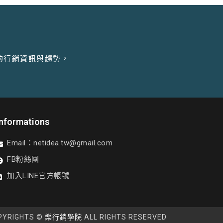
的行銷資訊與趨勢，
Informations
Email：
netidea.tw@gmail.com
FB粉絲團
加入LINE官方帳號
YRIGHTS ©
樂行銷學院
ALL RIGHTS RESERVED