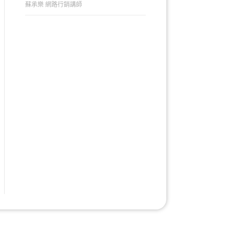
蘇承樂 網路行銷講師